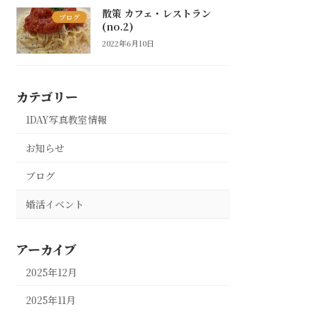
散策 カフェ・レストラン
ブログ
(no.2)
2022年6月10日
カテゴリー
1DAY写真教室情報
お知らせ
ブログ
婚活イベント
アーカイブ
2025年12月
2025年11月