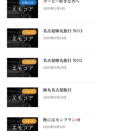
コーヒー好きな方へ
お知らせ
2025年12月4日
名古屋弾丸旅行 NO3
ブログ
2025年11月24日
名古屋弾丸旅行 NO2
ブログ
2025年11月24日
弾丸名古屋旅行
ブログ
2025年11月24日
秋にはモンブラン
ブログ
2025年10月6日